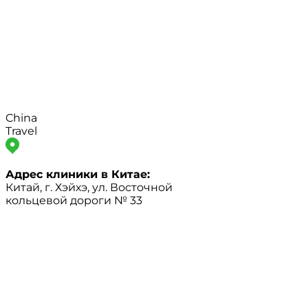
China
Travel
Адрес клиники в Китае:
Китай, г. Хэйхэ, ул. Восточной
кольцевой дороги № 33