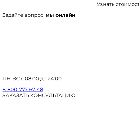
Узнать стоимос
Задайте вопрос,
мы онлайн
ПН-ВС с 08:00 до 24:00
8-800-777-67-48
ЗАКАЗАТЬ КОНСУЛЬТАЦИЮ