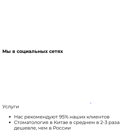
Мы в социальных сетях
Услуги
Нас рекомендуют 95% наших клиентов
Стоматология в Китае в среднем в 2-3 раза
дешевле, чем в России