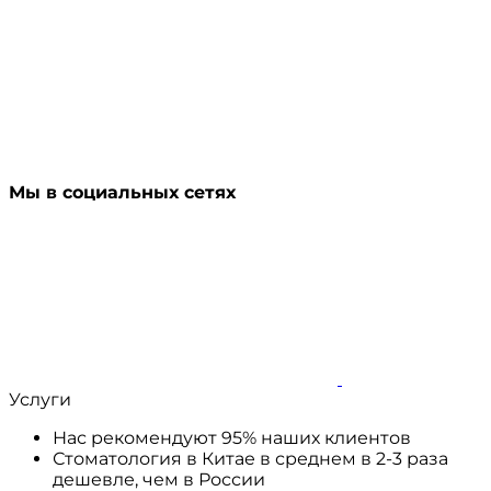
Мы в социальных сетях
Услуги
Нас рекомендуют 95% наших клиентов
Стоматология в Китае в среднем в 2-3 раза
дешевле, чем в России