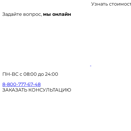
Узнать стоимос
Задайте вопрос,
мы онлайн
ПН-ВС с 08:00 до 24:00
8-800-777-67-48
ЗАКАЗАТЬ КОНСУЛЬТАЦИЮ