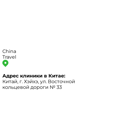
China
Travel
Адрес клиники в Китае:
Китай, г. Хэйхэ, ул. Восточной
кольцевой дороги № 33