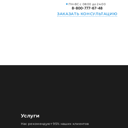
ПН-ВС с 08:00 до 24:00
8-800-777-67-48
ЗАКАЗАТЬ КОНСУЛЬТАЦИЮ
Услуги
Нас рекомендуют 95% наших клиентов